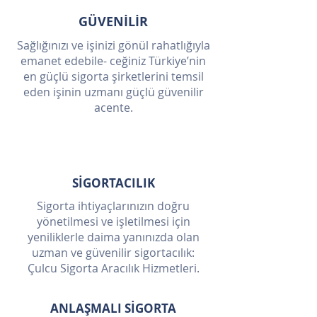
GÜVENİLİR
Sağlığınızı ve işinizi gönül rahatlığıyla
emanet edebile- ceğiniz Türkiye’nin
en güçlü sigorta şirketlerini temsil
eden işinin uzmanı güçlü güvenilir
acente.
SİGORTACILIK
Sigorta ihtiyaçlarınızın doğru
yönetilmesi ve işletilmesi için
yeniliklerle daima yanınızda olan
uzman ve güvenilir sigortacılık:
Çulcu Sigorta Aracılık Hizmetleri.
ANLAŞMALI SİGORTA