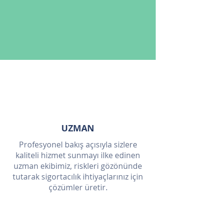
UZMAN
Profesyonel bakış açısıyla sizlere
kaliteli hizmet sunmayı ilke edinen
uzman ekibimiz, riskleri gözönünde
tutarak sigortacılık ihtiyaçlarınız için
çözümler üretir.