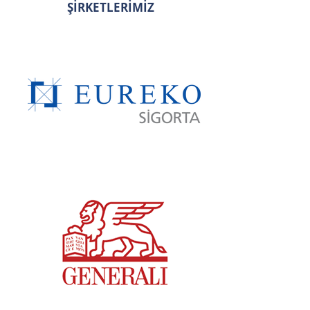
ŞİRKETLERİMİZ