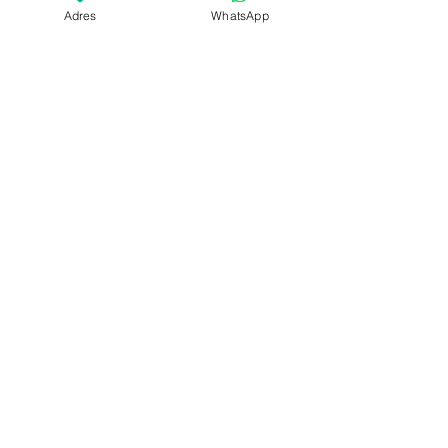
Adres
WhatsApp