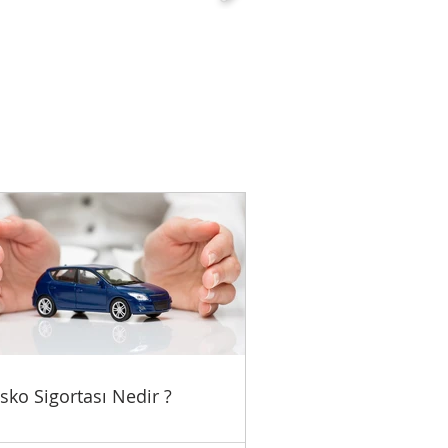
sko Sigortası Nedir ?