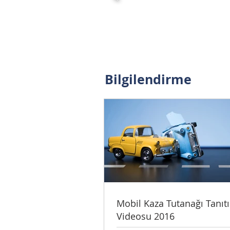
Bilgilendirme
Mobil Kaza Tutanağı Tanıt
Videosu 2016