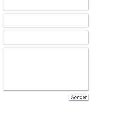
Gönder